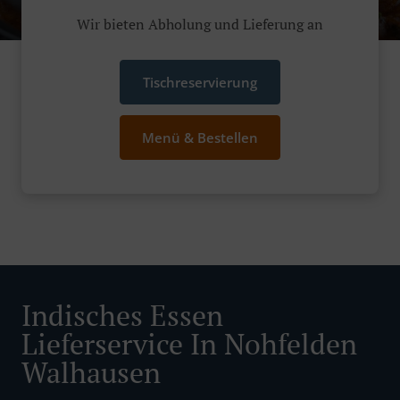
Wir bieten Abholung und Lieferung an
Tischreservierung
Menü & Bestellen
Indisches Essen
Lieferservice In Nohfelden
Walhausen