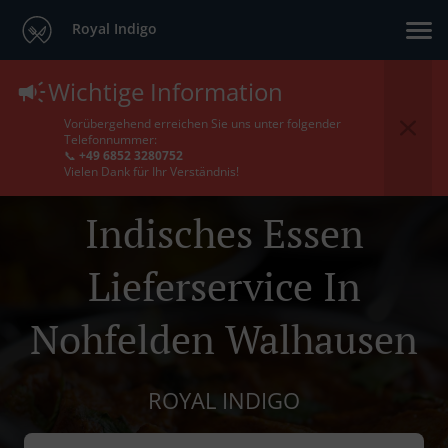
Royal Indigo
Wichtige Information
Vorübergehend erreichen Sie uns unter folgender
Telefonnummer:
📞
+49 6852 3280752
Vielen Dank für Ihr Verständnis!
Indisches Essen
Lieferservice In
Nohfelden Walhausen
ROYAL INDIGO