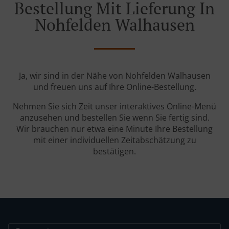
Bestellung Mit Lieferung In
Nohfelden Walhausen
Ja, wir sind in der Nähe von Nohfelden Walhausen
und freuen uns auf Ihre Online-Bestellung.
Nehmen Sie sich Zeit unser interaktives Online-Menü
anzusehen und bestellen Sie wenn Sie fertig sind.
Wir brauchen nur etwa eine Minute Ihre Bestellung
mit einer individuellen Zeitabschätzung zu
bestätigen.