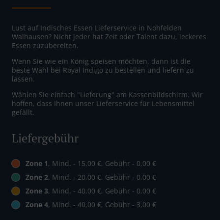
Lust auf Indisches Essen Lieferservice in Nohfelden
Walhausen? Nicht jeder hat Zeit oder Talent dazu, leckeres
Essen zuzubereiten.
Wenn Sie wie ein König speisen möchten, dann ist die
beste Wahl bei Royal Indigo zu bestellen und liefern zu
lassen.
Wählen Sie einfach "Lieferung" am Kassenbildschirm. Wir
hoffen, dass Ihnen unser Lieferservice für Lebensmittel
gefällt.
Liefergebühr
Zone 1
, Mind. - 15,00 €, Gebühr - 0,00 €
Zone 2
, Mind. - 20,00 €, Gebühr - 0,00 €
Zone 3
, Mind. - 40,00 €, Gebühr - 0,00 €
Zone 4
, Mind. - 40,00 €, Gebühr - 3,00 €