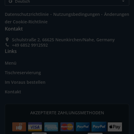
.
.
Datenschutzrichtlinie
Nutzungsbedingungen
Änderungen
der Cookie-Richtlinie
Kontakt
Schulstraße 2, 66625 Neunkirchen/Nahe, Germany
+49 6852 9912592
Links
Menü
Tischreservierung
Im Voraus bestellen
Kontakt
AKZEPTIERTE ZAHLUNGSMETHODEN