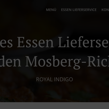
MENÜ
ESSEN LIEFERSERVICE
KON
es Essen Lieferse
den Mosberg-Ric
ROYAL INDIGO