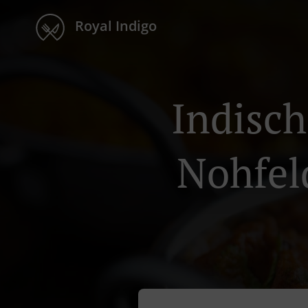
Royal Indigo
Indisch
Nohfel