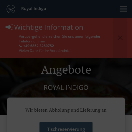
Royal Indigo
Wichtige Information
Vorübergehend erreichen Sie uns unter folgender
Telefonnummer:
📞
+49 6852 3280752
Vielen Dank für Ihr Verständnis!
Angebote
ROYAL INDIGO
Wir bieten Abholung und Lieferung an
Tischreservierung