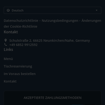
.
.
Datenschutzrichtlinie
Nutzungsbedingungen
Änderungen
der Cookie-Richtlinie
Kontakt
Schulstraße 2, 66625 Neunkirchen/Nahe, Germany
+49 6852 9912592
Links
Menü
Tischreservierung
Im Voraus bestellen
Kontakt
AKZEPTIERTE ZAHLUNGSMETHODEN