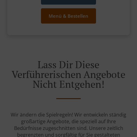
Menü & Bestellen
Lass Dir Diese
Verführerischen Angebote
Nicht Entgehen!
Wir ändern die Spielregeln! Wir entwickeln ständig
großartige Angebote, die speziell auf Ihre
Bedürfnisse zugeschnitten sind. Unsere zeitlich
begrenzten und sorgfältig für Sie gestalteten