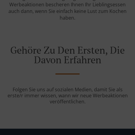
Werbeaktionen bescheren Ihnen Ihr Lieblingsessen
auch dann, wenn Sie einfach keine Lust zum Kochen
haben.
Gehöre Zu Den Ersten, Die
Davon Erfahren
Folgen Sie uns auf sozialen Medien, damit Sie als
erste/r immer wissen, wann wir neue Werbeaktionen
veröffentlichen.